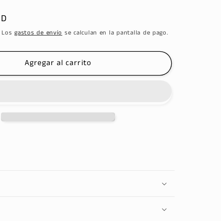
SD
. Los
gastos de envío
se calculan en la pantalla de pago.
Agregar al carrito