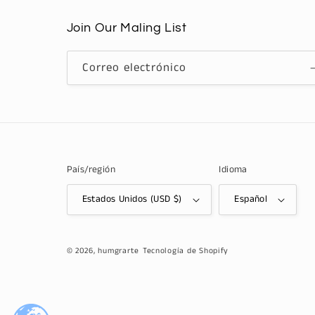
Join Our Maling List
Correo electrónico
País/región
Idioma
Estados Unidos (USD $)
Español
© 2026,
humgrarte
Tecnología de Shopify