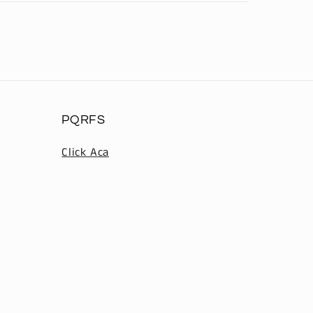
PQRFS
Click Aca