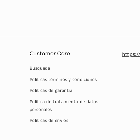
Customer Care
https:/
Búsqueda
Politicas términos y condiciones
Políticas de garantía
Política de tratamiento de datos
personales
Políticas de envíos