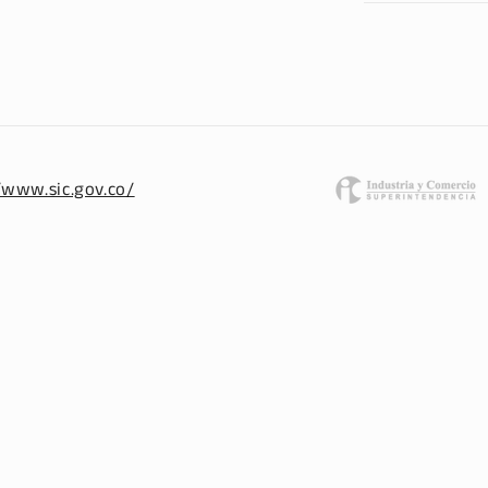
/www.sic.gov.co/